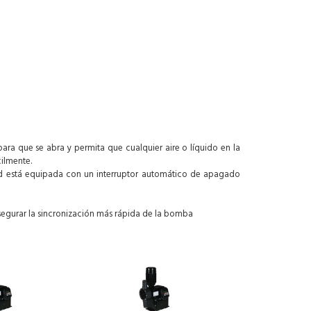
 para que se abra y permita que cualquier aire o líquido en la
ilmente.
dad está equipada con un interruptor automático de apagado
segurar la sincronización más rápida de la bomba