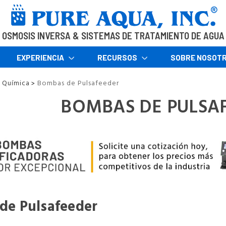
OSMOSIS INVERSA & SISTEMAS DE TRATAMIENTO DE AGUA
EXPERIENCIA
RECURSOS
SOBRE NOSOT
 Química
Bombas de Pulsafeeder
>
BOMBAS DE PULSA
de Pulsafeeder