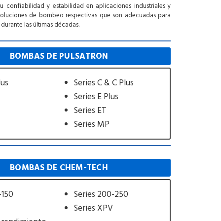
onfiabilidad y estabilidad en aplicaciones industriales y
 soluciones de bombeo respectivas que son adecuadas para
durante las últimas décadas.
BOMBAS DE PULSATRON
lus
Series C & C Plus
Series E Plus
Series ET
Series MP
BOMBAS DE CHEM-TECH
-150
Series 200-250
Series XPV