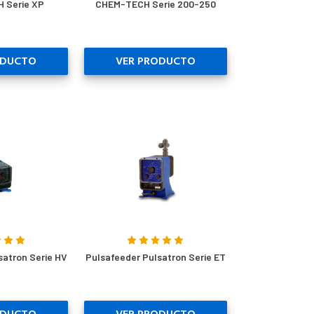
 Serie XP
CHEM-TECH Serie 200-250
ODUCTO
VER PRODUCTO
satron Serie HV
Pulsafeeder Pulsatron Serie ET
ODUCTO
VER PRODUCTO