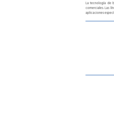
La tecnología de b
comerciales. Las 
aplicaciones especí