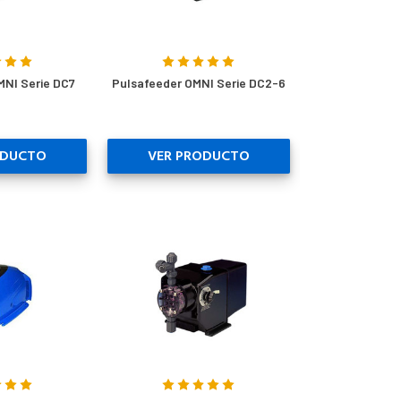
MNI Serie DC7
Pulsafeeder OMNI Serie DC2-6
ODUCTO
VER PRODUCTO