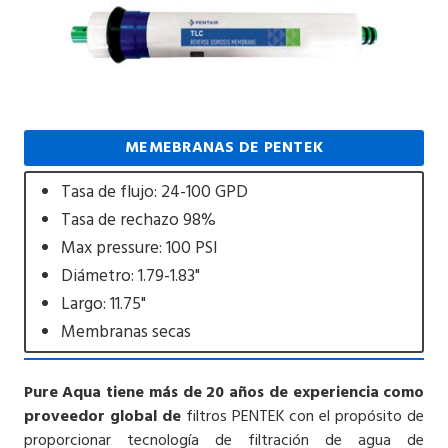
MEMEBRANAS DE PENTEK
Tasa de flujo: 24-100 GPD
Tasa de rechazo 98%
Max pressure: 100 PSI
Diámetro: 1.79-1.83"
Largo: 11.75"
Membranas secas
Pure Aqua tiene más de 20 años de experiencia como
proveedor global de
filtros PENTEK con el propósito de
proporcionar tecnología de filtración de agua de