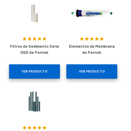
Filtros de Sedimento Serie
Elementos de Membrana
DGD de Pentek
de Pentek
VER PRODUCTO
VER PRODUCTO