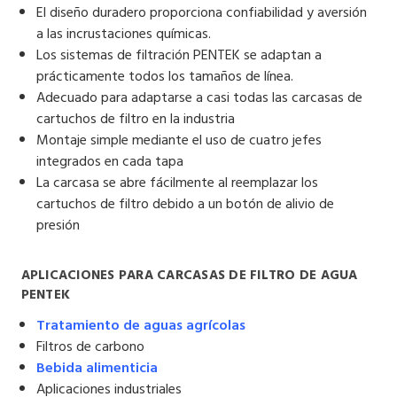
El diseño duradero proporciona confiabilidad y aversión
a las incrustaciones químicas.
Los sistemas de filtración PENTEK se adaptan a
prácticamente todos los tamaños de línea.
Adecuado para adaptarse a casi todas las carcasas de
cartuchos de filtro en la industria
Montaje simple mediante el uso de cuatro jefes
integrados en cada tapa
La carcasa se abre fácilmente al reemplazar los
cartuchos de filtro debido a un botón de alivio de
presión
APLICACIONES PARA CARCASAS DE FILTRO DE AGUA
PENTEK
Tratamiento de aguas agrícolas
Filtros de carbono
Bebida alimenticia
Aplicaciones industriales