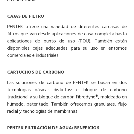
CAJAS DE FILTRO
PENTEK ofrece una variedad de diferentes carcasas de
filtros que van desde aplicaciones de casa completa hasta
aplicaciones de punto de uso (POU). También están
disponibles cajas adecuadas para su uso en entornos
comerciales e industriales.
CARTUCHOS DE CARBONO
Las soluciones de carbono de PENTEK se basan en dos
tecnologías básicas distintas: el bloque de carbono
tradicional y su bloque de carbón Fibredyne®, moldeado en
húmedo, patentado. También ofrecemos granulares, flujo
radial y tecnologías de membranas.
PENTEK FILTRACIÓN DE AGUA: BENEFICIOS