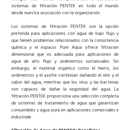
sistemas de filtración PENTEK en todo el mundo
desde nuestra asociación con la organización.
Los sistemas de filtración PENTEK son la opción
preferida para aplicaciones con agua de bajo flujo y
que tienen problemas relacionados con la consistencia
química y el espacio. Pure Aqua ofrece filtración
dimensional que es adecuada para aplicaciones de
agua de alto flujo y sedimentos sustanciales. Sin
embargo, el material orgánico como el hierro, los
sedimentos y el azufre continúan dañando el olor y el
sabor del agua, mientras que los virus y las bacterias
son capaces de dañar la seguridad del agua. La
filtración PENTEK proporciona una selección completa
de sistemas de tratamiento de agua que garantizan
consumibles y agua pura en aplicaciones comerciales e
industriale