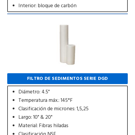
Interior: bloque de carbón
FILTRO DE SEDIMENTOS SERIE DGD
Diámetro: 4.5"
Temperatura máx.: 145°F
Clasificación de micrones: 1,5,25
Largo: 10" & 20"
Material: Fibras hiladas
Clasificación NSF