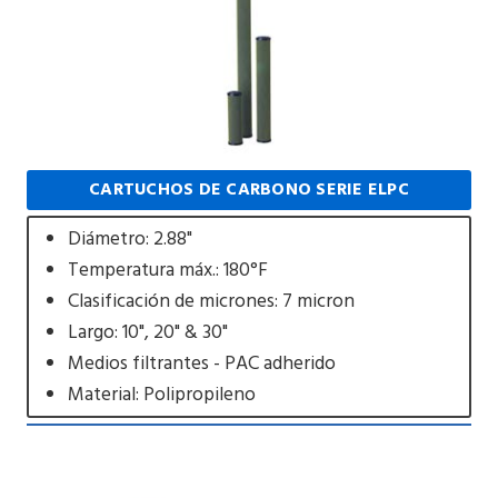
CARTUCHOS DE CARBONO SERIE ELPC
Diámetro: 2.88"
Temperatura máx.: 180°F
Clasificación de micrones: 7 micron
Largo: 10", 20" & 30"
Medios filtrantes - PAC adherido
Material: Polipropileno