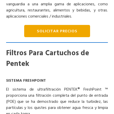
vanguardia a una amplia gama de aplicaciones, como
agricultura, restaurantes, alimentos y bebidas, y otras.
aplicaciones comerciales / industriales.
SOLICITAR PRECIOS
Filtros Para Cartuchos de
Pentek
SISTEMA FRESHPOINT
El sistema de ultrafiltración PENTEK® FreshPoint ™
proporciona una filtración completa del punto de entrada
(POE) que se ha demostrado que reduce la turbidez, las
partículas y los quistes para obtener agua fresca y limpia
en cada toma.