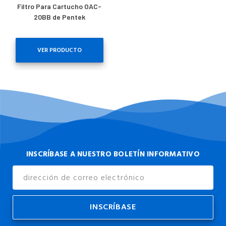
Filtro Para Cartucho OAC-
20BB de Pentek
VER PRODUCTO
INSCRÍBASE A NUESTRO BOLETÍN INFORMATIVO
Dirección
de
Correo
Electrónico