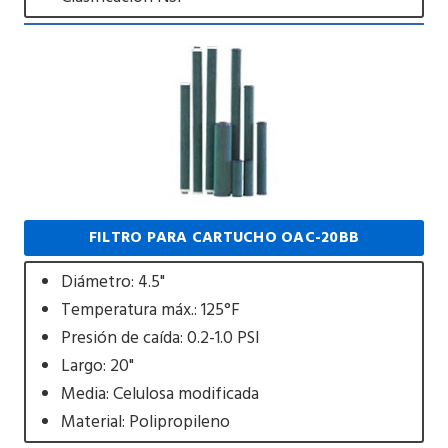
FILTRO PARA CARTUCHO OAC-20BB
Diámetro: 4.5"
Temperatura máx.: 125°F
Presión de caída: 0.2-1.0 PSI
Largo: 20"
Media: Celulosa modificada
Material: Polipropileno