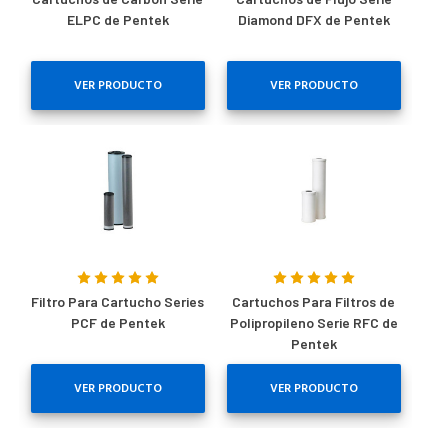
ELPC de Pentek
Diamond DFX de Pentek
VER PRODUCTO
VER PRODUCTO
Filtro Para Cartucho Series
Cartuchos Para Filtros de
PCF de Pentek
Polipropileno Serie RFC de
Pentek
VER PRODUCTO
VER PRODUCTO