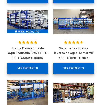
Planta Desaladora de
Sistema de ósmosis
Agua Industrial 2x500,000
inversa de agua de mar 2X
GPD | Arabia Saudita
48,000 GPD - Belice
VER PRODUCTO
VER PRODUCTO