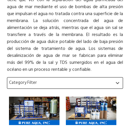
agua de mar mediante el uso de bombas de alta presión
que impulsan el agua no tratada contra una superficie de la
membrana. La solución concentrada del agua de
alimentación se deja atrás, mientras que el agua sin sal se
transfiere a través de la membrana. El resultado es la
producción de agua dulce potable del lado de baja presión
del sistema de tratamiento de agua. Los sistemas de
desalinización de agua de mar se fabrican para eliminar
más del 99% de la sal y TDS sumergidos en el agua del
océano en un proceso rentable y confiable.
Category Filter
keyboard_arrow_down