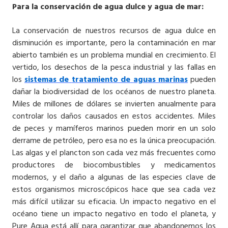
Para la conservación de agua dulce y agua de mar:
La conservación de nuestros recursos de agua dulce en
disminución es importante, pero la contaminación en mar
abierto también es un problema mundial en crecimiento. El
vertido, los desechos de la pesca industrial y las fallas en
los
sistemas de
tratamiento de
aguas marinas
pueden
dañar la biodiversidad de los océanos de nuestro planeta.
Miles de millones de dólares se invierten anualmente para
controlar los daños causados ​​en estos accidentes. Miles
de peces y mamíferos marinos pueden morir en un solo
derrame de petróleo, pero esa no es la única preocupación.
Las algas y el plancton son cada vez más frecuentes como
productores de biocombustibles y medicamentos
modernos, y el daño a algunas de las especies clave de
estos organismos microscópicos hace que sea cada vez
más difícil utilizar su eficacia. Un impacto negativo en el
océano tiene un impacto negativo en todo el planeta, y
Pure Aqua está allí para garantizar que abandonemos los