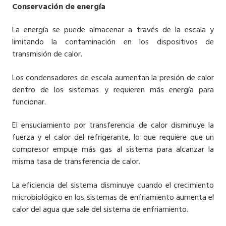
Conservación de energía
La energía se puede almacenar a través de la escala y
limitando la contaminación en los dispositivos de
transmisión de calor.
Los condensadores de escala aumentan la presión de calor
dentro de los sistemas y requieren más energía para
funcionar.
El ensuciamiento por transferencia de calor disminuye la
fuerza y ​​el calor del refrigerante, lo que requiere que un
compresor empuje más gas al sistema para alcanzar la
misma tasa de transferencia de calor.
La eficiencia del sistema disminuye cuando el crecimiento
microbiológico en los sistemas de enfriamiento aumenta el
calor del agua que sale del sistema de enfriamiento.