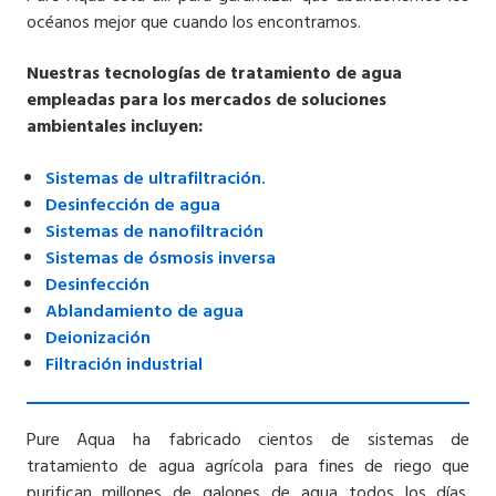
océanos mejor que cuando los encontramos.
Nuestras tecnologías de tratamiento de agua
empleadas para los mercados de soluciones
ambientales incluyen:
Sistemas
de ultrafiltración.
Desinfección de
agua
Sistemas
de nanofiltración
Sistemas de
ósmosis inversa
Desinfección
Ablandamiento de
agua
Deionización
Filtración industrial
Pure Aqua ha fabricado cientos de sistemas de
tratamiento de agua agrícola para fines de riego que
purifican millones de galones de agua todos los días.