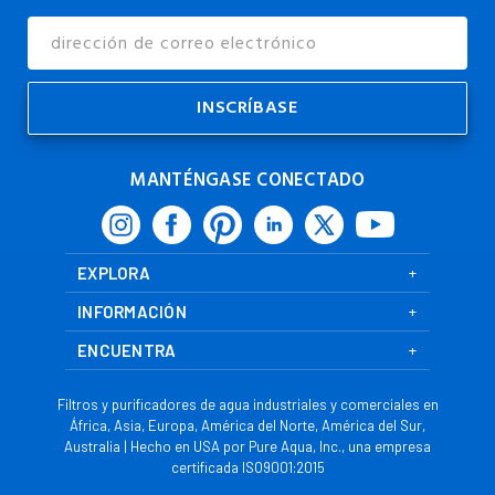
Dirección
de
Correo
Electrónico
MANTÉNGASE CONECTADO
EXPLORA
INFORMACIÓN
ENCUENTRA
Filtros y purificadores de agua industriales y comerciales en
África, Asia, Europa, América del Norte, América del Sur,
Australia | Hecho en USA por Pure Aqua, Inc., una empresa
certificada ISO9001:2015