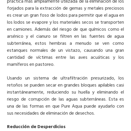
práctica más ampliamente utilizada de la eliminación de los
forjados para la extracción de gemas y metales preciosos
es crear un gran foso de lodos para permitir que el agua en
los lodos se evapore y los materiales secos se transporten
en camiones. Además del riesgo de que químicos como el
arsénico y el cianuro se filtren en las fuentes de agua
subterránea, estos hembras a menudo se ven como
estanques normales de un vistazo, causando una gran
cantidad de víctimas entre las aves acuáticas y los
mamíferos en pastoreo.
Usando un sistema de ultrafiltración presurizado, los
retoños se pueden secar en grandes bloques apilables casi
instantáneamente, reduciendo su huella y eliminando el
riesgo de corrupción de las aguas subterráneas. Esta es
una de las formas en que Pure Aqua puede ayudarlo con
sus necesidades de eliminación de desechos.
Reducción de Desperdicios