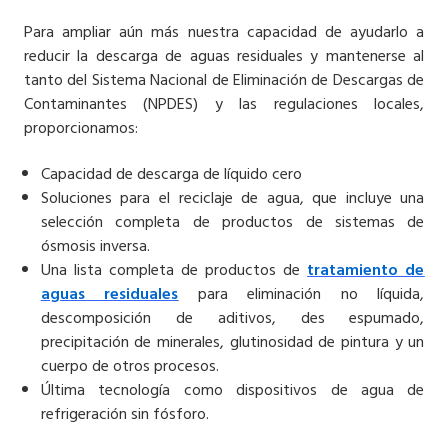
Para ampliar aún más nuestra capacidad de ayudarlo a
reducir la descarga de aguas residuales y mantenerse al
tanto del Sistema Nacional de Eliminación de Descargas de
Contaminantes (NPDES) y las regulaciones locales,
proporcionamos:
Capacidad de descarga de líquido cero
Soluciones para el reciclaje de agua, que incluye una
selección completa de productos de sistemas de
ósmosis inversa.
Una lista completa de productos de
tratamiento de
aguas residuales
para eliminación no líquida,
descomposición de aditivos, des espumado,
precipitación de minerales, glutinosidad de pintura y un
cuerpo de otros procesos.
Última tecnología como dispositivos de agua de
refrigeración sin fósforo.