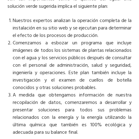
solución verde sugerida implica el siguiente plan:
Nuestros expertos analizan la operación completa de la
instalación en su sitio web y se ejecutan para determinar
el efecto de los procesos de producción.
Comenzamos a esbozar un programa que incluye
imágenes de todos los sistemas de plantas relacionados
con el agua y los servicios públicos después de consultar
con el personal de administración, salud y seguridad,
ingeniería y operaciones. Este plan también incluye la
investigación y el examen de cuellos de botella
conocidos y otras soluciones probables.
A medida que obtengamos información de nuestra
recopilación de datos, comenzaremos a desarrollar y
presentar soluciones para todos sus problemas
relacionados con la energía y la energía utilizando la
última química que también es 100% ecológica y
adecuada para su balance final.