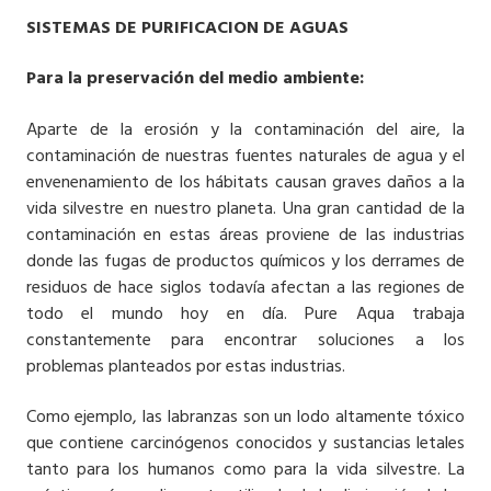
SISTEMAS DE PURIFICACION DE AGUAS
Para la preservación del medio ambiente:
Aparte de la erosión y la contaminación del aire, la
contaminación de nuestras fuentes naturales de agua y el
envenenamiento de los hábitats causan graves daños a la
vida silvestre en nuestro planeta. Una gran cantidad de la
contaminación en estas áreas proviene de las industrias
donde las fugas de productos químicos y los derrames de
residuos de hace siglos todavía afectan a las regiones de
todo el mundo hoy en día. Pure Aqua trabaja
constantemente para encontrar soluciones a los
problemas planteados por estas industrias.
Como ejemplo, las labranzas son un lodo altamente tóxico
que contiene carcinógenos conocidos y sustancias letales
tanto para los humanos como para la vida silvestre. La