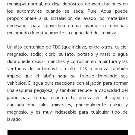
municipal normal, no deja depósitos de incrustaciones en
los automóviles cuando se seca. Pure Aqua puede
proporcionarle a su instalación de lavado los materiales
necesarios para convertirla en un lavado sin manchas,
mejorando dramáticamente su capacidad de limpieza.
Un alto contenido de TDS (que incluye, entre otros, calcio,
magnesio, sodio, cloro, sulfato, potasio y más) o agua
dura puede causar manchas y corrosión en la pintura y las
ventanas del automóvil. Un alto TDS o dureza también
impide que el jabón haga su trabajo limpiando sus
vehículos. El agua dura reacciona con el jabón para formar
una espuma pegajosa, y también reduce la capacidad del
jabón para formar espuma. La dureza en el agua es
causada por sales minerales, principalmente calcio y
magnesio, y es muy indeseable para cualquier tipo de
lavado.