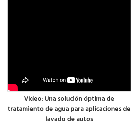
Video: Una solución óptima de
tratamiento de agua para aplicaciones de
lavado de autos