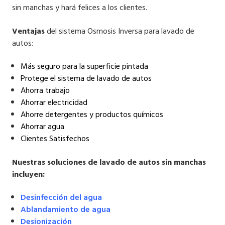
sin manchas y hará felices a los clientes.
Ventajas
del sistema Osmosis Inversa para lavado de
autos:
Más seguro para la superficie pintada
Protege el sistema de lavado de autos
Ahorra trabajo
Ahorrar electricidad
Ahorre detergentes y productos químicos
Ahorrar agua
Clientes Satisfechos
Nuestras soluciones de lavado de autos sin manchas
incluyen:
Desinfección del agua
Ablandamiento de agua
Desionización