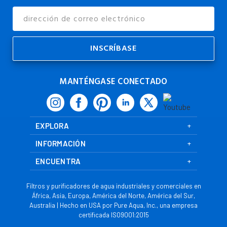
Dirección
de
Correo
Electrónico
MANTÉNGASE CONECTADO
EXPLORA
INFORMACIÓN
ENCUENTRA
Filtros y purificadores de agua industriales y comerciales en
África, Asia, Europa, América del Norte, América del Sur,
Australia | Hecho en USA por Pure Aqua, Inc., una empresa
certificada ISO9001:2015