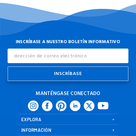
INSCRÍBASE A NUESTRO BOLETÍN INFORMATIVO
Dirección
de
Correo
Electrónico
MANTÉNGASE CONECTADO
EXPLORA
INFORMACIÓN