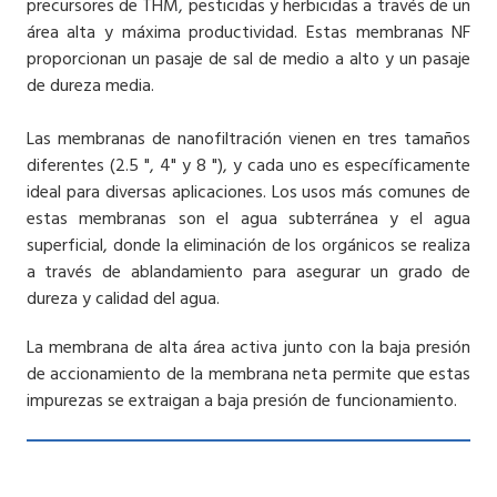
precursores de THM, pesticidas y herbicidas a través de un
área alta y máxima productividad. Estas membranas NF
proporcionan un pasaje de sal de medio a alto y un pasaje
de dureza media.
Las membranas de nanofiltración vienen en tres tamaños
diferentes (2.5 ", 4" y 8 "), y cada uno es específicamente
ideal para diversas aplicaciones. Los usos más comunes de
estas membranas son el agua subterránea y el agua
superficial, donde la eliminación de los orgánicos se realiza
a través de ablandamiento para asegurar un grado de
dureza y calidad del agua.
La membrana de alta área activa junto con la baja presión
de accionamiento de la membrana neta permite que estas
impurezas se extraigan a baja presión de funcionamiento.