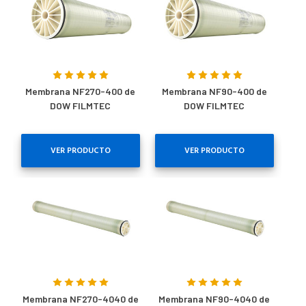
Membrana NF270-400 de
Membrana NF90-400 de
DOW FILMTEC
DOW FILMTEC
VER PRODUCTO
VER PRODUCTO
Membrana NF270-4040 de
Membrana NF90-4040 de