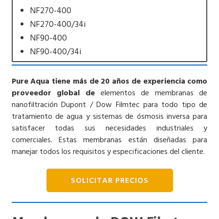
NF270-400
NF270-400/34i
NF90-400
NF90-400/34i
Pure Aqua tiene más de 20 años de experiencia como
proveedor global de
elementos de membranas de
nanofiltración Dupont / Dow Filmtec para todo tipo de
tratamiento de agua y sistemas de ósmosis inversa para
satisfacer todas sus necesidades industriales y
comerciales. Estas membranas están diseñadas para
manejar todos los requisitos y especificaciones del cliente.
SOLICITAR PRECIOS