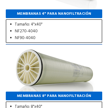
MEMBRANAS 4" PARA NANOFILTRACIÓN
Tamaño: 4"x40"
NF270-4040
NF90-4040
MEMBRANAS 8" PARA NANOFILTRACIÓN
Tamaño: 8"x40"