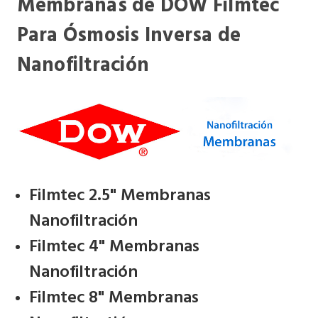
Membranas de DOW Filmtec
Para Ósmosis Inversa de
Nanofiltración
Filmtec 2.5" Membranas
Nanofiltración
Filmtec 4" Membranas
Nanofiltración
Filmtec 8" Membranas