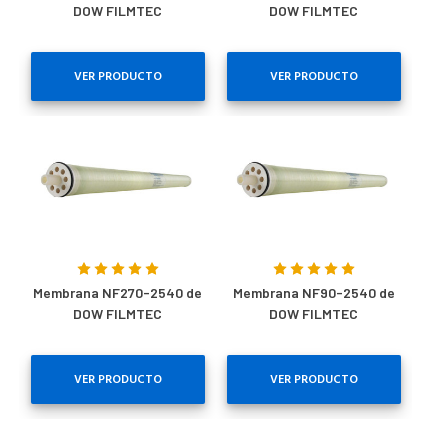
DOW FILMTEC
DOW FILMTEC
VER PRODUCTO
VER PRODUCTO
Membrana NF270-2540 de
Membrana NF90-2540 de
DOW FILMTEC
DOW FILMTEC
VER PRODUCTO
VER PRODUCTO