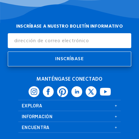
INSCRÍBASE A NUESTRO BOLETÍN INFORMATIVO
Dirección
de
Correo
Electrónico
MANTÉNGASE CONECTADO
EXPLORA
INFORMACIÓN
ENCUENTRA