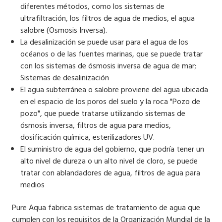
diferentes métodos, como los sistemas de
ultrafiltración, los filtros de agua de medios, el agua
salobre (Osmosis Inversa).
La desalinización se puede usar para el agua de los
océanos o de las fuentes marinas, que se puede tratar
con los sistemas de ósmosis inversa de agua de mar;
Sistemas de desalinización
El agua subterránea o salobre proviene del agua ubicada
en el espacio de los poros del suelo y la roca "Pozo de
pozo", que puede tratarse utilizando sistemas de
ósmosis inversa, filtros de agua para medios,
dosificación química, esterilizadores UV.
El suministro de agua del gobierno, que podría tener un
alto nivel de dureza o un alto nivel de cloro, se puede
tratar con ablandadores de agua, filtros de agua para
medios
Pure Aqua fabrica sistemas de tratamiento de agua que
cumplen con los requisitos de la Organización Mundial de la