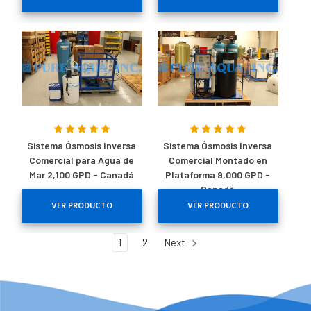
Sistema Ósmosis Inversa
Sistema Ósmosis Inversa
Comercial para Agua de
Comercial Montado en
Mar 2,100 GPD - Canadá
Plataforma 9,000 GPD -
Canadá
VER PRODUCTO
VER PRODUCTO
1
2
Next