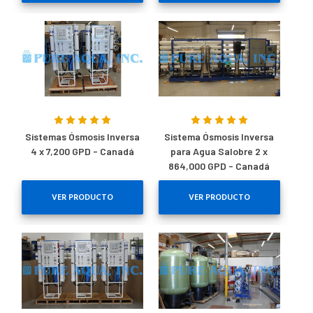
Sistemas Ósmosis Inversa
Sistema Ósmosis Inversa
4 x 7,200 GPD - Canadá
para Agua Salobre 2 x
864,000 GPD - Canadá
VER PRODUCTO
VER PRODUCTO