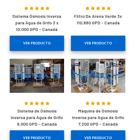
Sistema Ósmosis Inversa
Filtro De Arena Verde 3x
para Agua de Grifo 3 x
110,880 GPD - Canadá
10,000 GPD - Canadá
VER PRODUCTO
VER PRODUCTO
Sistema de Ósmosis
Máquina de Ósmosis
Inversa para Agua de Grifo
Inversa para Agua de Grifo
9,000 GPD - Canadá
7,200 GPD - Canadá
VER PRODUCTO
VER PRODUCTO