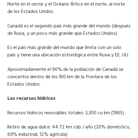
Norte en el oeste y el Océano Ártico en el norte, al norte
de los Estados Unidos.
Canadá es el segundo país más grande del mundo (después
de Rusia, y un poco más grande que Estados Unidos).
Es el país más grande del mundo que limita con un solo
país y tiene una ubicación estratégica entre Rusia y EE. UU.
Aproximadamente el 90% de la población de Canadá se
concentra dentro de los 160 km de la frontera de los
Estados Unidos.
Los recursos hídricos
Recursos hídricos renovables totales: 3,300 cu km (1985)
Retiro de agua dulce: 44.72 km cúb / año (20% doméstico,
69% industrial, 12% agrícola)