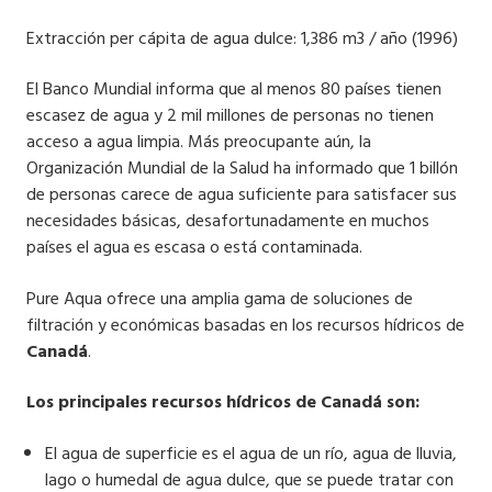
Extracción per cápita de agua dulce: 1,386 m3 / año (1996)
El Banco Mundial informa que al menos 80 países tienen
escasez de agua y 2 mil millones de personas no tienen
acceso a agua limpia. Más preocupante aún, la
Organización Mundial de la Salud ha informado que 1 billón
de personas carece de agua suficiente para satisfacer sus
necesidades básicas, desafortunadamente en muchos
países el agua es escasa o está contaminada.
Pure Aqua ofrece una amplia gama de soluciones de
filtración y económicas basadas en los recursos hídricos de
Canadá
.
Los principales recursos hídricos de Canadá son:
El agua de superficie es el agua de un río, agua de lluvia,
lago o humedal de agua dulce, que se puede tratar con