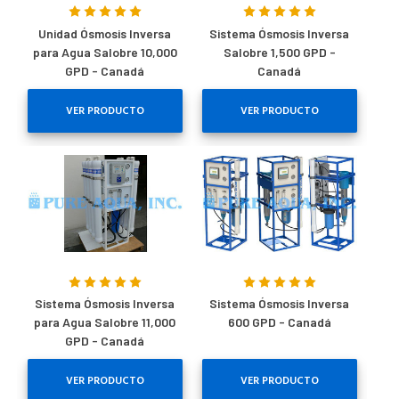
Unidad Ósmosis Inversa
Sistema Ósmosis Inversa
para Agua Salobre 10,000
Salobre 1,500 GPD -
GPD - Canadá
Canadá
VER PRODUCTO
VER PRODUCTO
Sistema Ósmosis Inversa
Sistema Ósmosis Inversa
para Agua Salobre 11,000
600 GPD - Canadá
GPD - Canadá
VER PRODUCTO
VER PRODUCTO