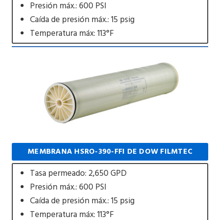
Presión máx.: 600 PSI
Caída de presión máx.: 15 psig
Temperatura máx: 113°F
MEMBRANA HSRO-390-FFI DE DOW FILMTEC
Tasa permeado: 2,650 GPD
Presión máx.: 600 PSI
Caída de presión máx.: 15 psig
Temperatura máx: 113°F