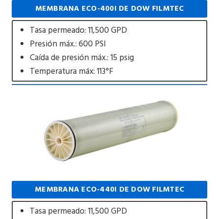
MEMBRANA ECO-400I DE DOW FILMTEC
Tasa permeado: 11,500 GPD
Presión máx.: 600 PSI
Caída de presión máx.: 15 psig
Temperatura máx: 113°F
MEMBRANA ECO-440I DE DOW FILMTEC
Tasa permeado: 11,500 GPD