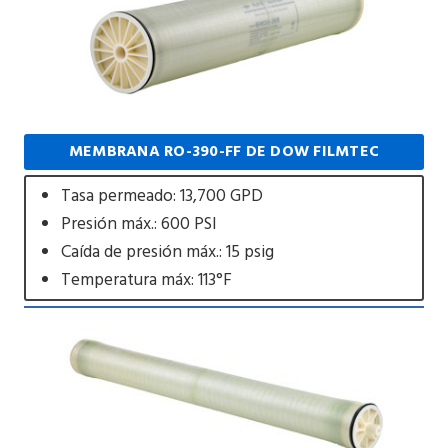
MEMBRANA RO-390-FF DE DOW FILMTEC
Tasa permeado: 13,700 GPD
Presión máx.: 600 PSI
Caída de presión máx.: 15 psig
Temperatura máx: 113°F