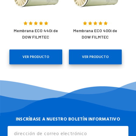
Membrana ECO 440i de
Membrana ECO 400i de
DOW FILMTEC
DOW FILMTEC
VER PRODUCTO
VER PRODUCTO
INSCRÍBASE A NUESTRO BOLETÍN INFORMATIVO
Dirección