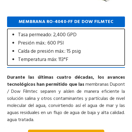
MEMBRANA RO-4040-FF DE DOW FILMTEC
Tasa permeado: 2,400 GPD
Presión máx.: 600 PSI
Caída de presión máx.: 15 psig
Temperatura máx: 113°F
Durante las últimas cuatro décadas, los avances
tecnológicos han permitido que las
membranas Dupont
/ Dow Filmtec separen y aíslen de manera eficiente la
solución salina y otros contaminantes y partículas de nivel
molecular del agua, convirtiendo así el agua de mar y las
aguas residuales en un flujo de agua de baja y alta calidad.
agua tratada.