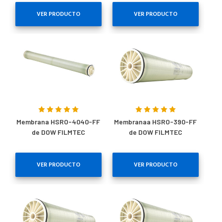
VER PRODUCTO
VER PRODUCTO
Membrana HSRO-4040-FF
Membranaa HSRO-390-FF
de DOW FILMTEC
de DOW FILMTEC
VER PRODUCTO
VER PRODUCTO