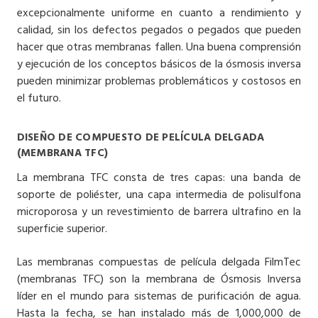
excepcionalmente uniforme en cuanto a rendimiento y
calidad, sin los defectos pegados o pegados que pueden
hacer que otras membranas fallen. Una buena comprensión
y ejecución de los conceptos básicos de la ósmosis inversa
pueden minimizar problemas problemáticos y costosos en
el futuro.
DISEÑO DE COMPUESTO DE PELÍCULA DELGADA
(MEMBRANA TFC)
La membrana TFC consta de tres capas: una banda de
soporte de poliéster, una capa intermedia de polisulfona
microporosa y un revestimiento de barrera ultrafino en la
superficie superior.
Las membranas compuestas de película delgada FilmTec
(membranas TFC) son la membrana de Ósmosis Inversa
líder en el mundo para sistemas de purificación de agua.
Hasta la fecha, se han instalado más de 1,000,000 de