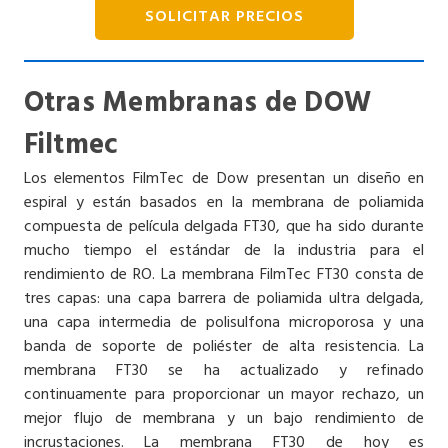
SOLICITAR PRECIOS
Otras Membranas de DOW
Filtmec
Los elementos FilmTec de Dow presentan un diseño en
espiral y están basados ​​en la membrana de poliamida
compuesta de película delgada FT30, que ha sido durante
mucho tiempo el estándar de la industria para el
rendimiento de RO. La membrana FilmTec FT30 consta de
tres capas: una capa barrera de poliamida ultra delgada,
una capa intermedia de polisulfona microporosa y una
banda de soporte de poliéster de alta resistencia. La
membrana FT30 se ha actualizado y refinado
continuamente para proporcionar un mayor rechazo, un
mejor flujo de membrana y un bajo rendimiento de
incrustaciones. La membrana FT30 de hoy es