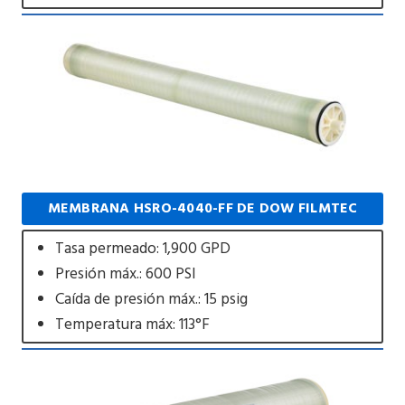
MEMBRANA HSRO-4040-FF DE DOW FILMTEC
Tasa permeado: 1,900 GPD
Presión máx.: 600 PSI
Caída de presión máx.: 15 psig
Temperatura máx: 113°F