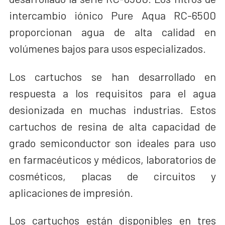
intercambio iónico Pure Aqua RC-6500
proporcionan agua de alta calidad en
volúmenes bajos para usos especializados.
Los cartuchos se han desarrollado en
respuesta a los requisitos para el agua
desionizada en muchas industrias. Estos
cartuchos de resina de alta capacidad de
grado semiconductor son ideales para uso
en farmacéuticos y médicos, laboratorios de
cosméticos, placas de circuitos y
aplicaciones de impresión.
Los cartuchos están disponibles en tres