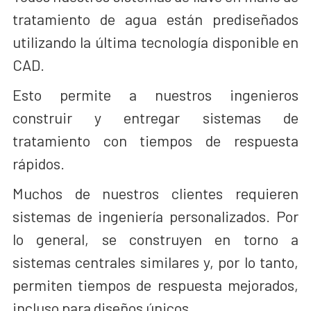
tratamiento de agua están prediseñados
utilizando la última tecnología disponible en
CAD.
Esto permite a nuestros ingenieros
construir y entregar sistemas de
tratamiento con tiempos de respuesta
rápidos.
Muchos de nuestros clientes requieren
sistemas de ingeniería personalizados. Por
lo general, se construyen en torno a
sistemas centrales similares y, por lo tanto,
permiten tiempos de respuesta mejorados,
incluso para diseños únicos