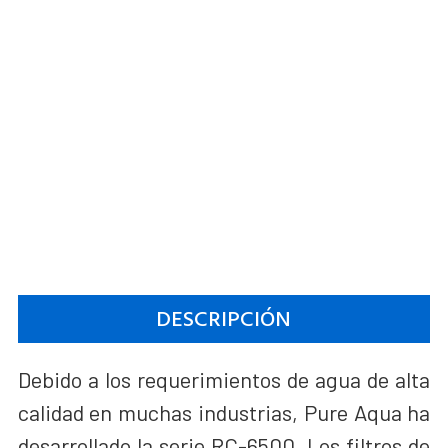
DESCRIPCIÓN
Debido a los requerimientos de agua de alta
calidad en muchas industrias, Pure Aqua ha
desarrollado la serie RC-6500. Los filtros de