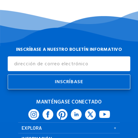
INSCRÍBASE A NUESTRO BOLETÍN INFORMATIVO
Dirección
de
Correo
Electrónico
MANTÉNGASE CONECTADO
EXPLORA