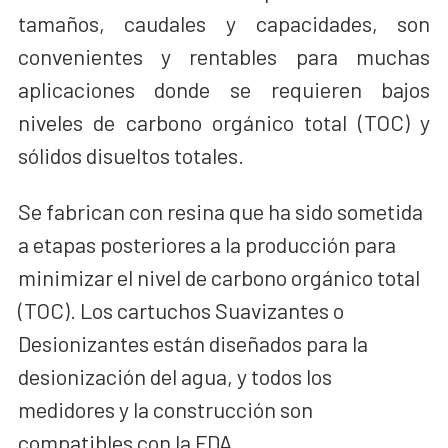
tamaños, caudales y capacidades, son
convenientes y rentables para muchas
aplicaciones donde se requieren bajos
niveles de carbono orgánico total (TOC) y
sólidos disueltos totales.
Se fabrican con resina que ha sido sometida
a etapas posteriores a la producción para
minimizar el nivel de carbono orgánico total
(TOC). Los cartuchos Suavizantes o
Desionizantes están diseñados para la
desionización del agua, y todos los
medidores y la construcción son
compatibles con la FDA.