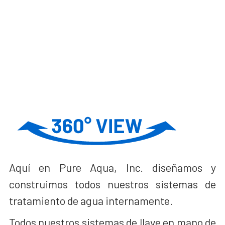
Aquí en Pure Aqua, Inc. diseñamos y
construimos todos nuestros sistemas de
tratamiento de agua internamente.
Todos nuestros sistemas de llave en mano de