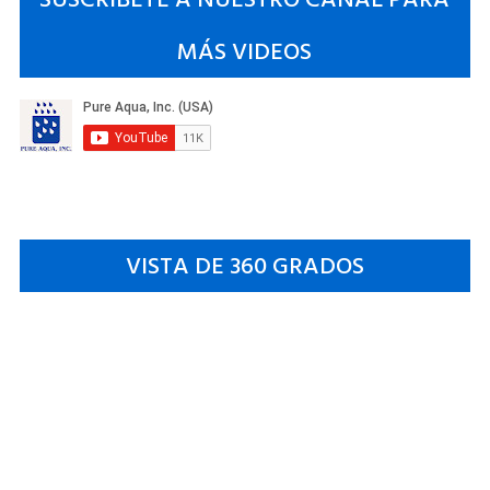
MÁS VIDEOS
VISTA DE 360 GRADOS