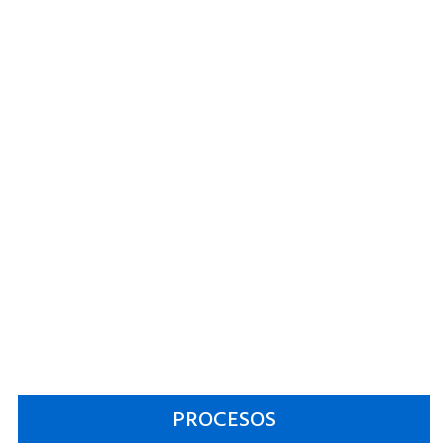
PROCESOS