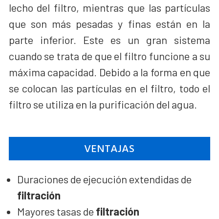
lecho del filtro, mientras que las partículas
que son más pesadas y finas están en la
parte inferior. Este es un gran sistema
cuando se trata de que el filtro funcione a su
máxima capacidad. Debido a la forma en que
se colocan las partículas en el filtro, todo el
filtro se utiliza en la purificación del agua.
VENTAJAS
Duraciones de ejecución extendidas de
filtración
Mayores tasas de
filtración