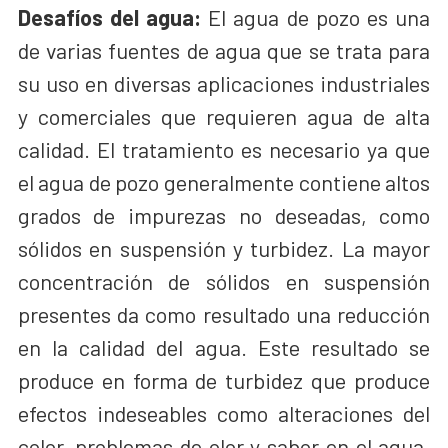
Desafíos del agua:
El agua de pozo es una
de varias fuentes de agua que se trata para
su uso en diversas aplicaciones industriales
y comerciales que requieren agua de alta
calidad. El tratamiento es necesario ya que
el agua de pozo generalmente contiene altos
grados de impurezas no deseadas, como
sólidos en suspensión y turbidez. La mayor
concentración de sólidos en suspensión
presentes da como resultado una reducción
en la calidad del agua. Este resultado se
produce en forma de turbidez que produce
efectos indeseables como alteraciones del
color, problemas de olor y sabor en el agua.