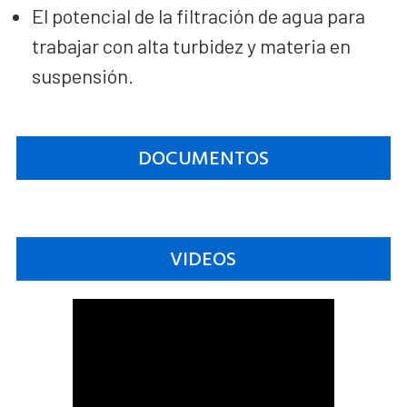
El potencial de la filtración de agua para
trabajar con alta turbidez y materia en
suspensión.
DOCUMENTOS
VIDEOS