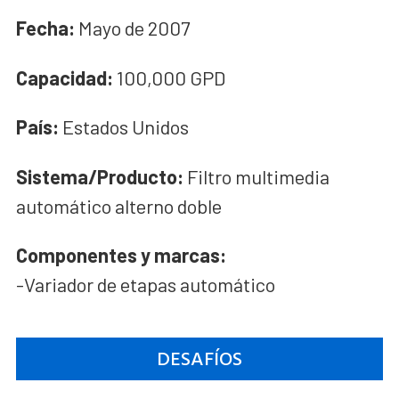
Fecha:
Mayo de 2007
Capacidad:
100,000 GPD
País:
Estados Unidos
Sistema/Producto:
Filtro multimedia
automático alterno doble
Componentes y marcas:
-Variador de etapas automático
DESAFÍOS