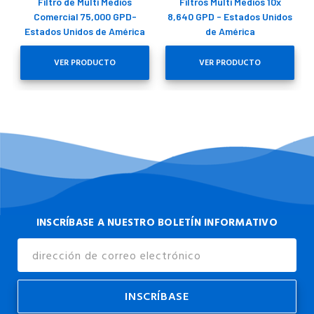
Filtro de Multi Medios
Filtros Multi Medios 10x
Comercial 75,000 GPD-
8,640 GPD - Estados Unidos
Estados Unidos de América
de América
VER PRODUCTO
VER PRODUCTO
INSCRÍBASE A NUESTRO BOLETÍN INFORMATIVO
Dirección
de
Correo
Electrónico