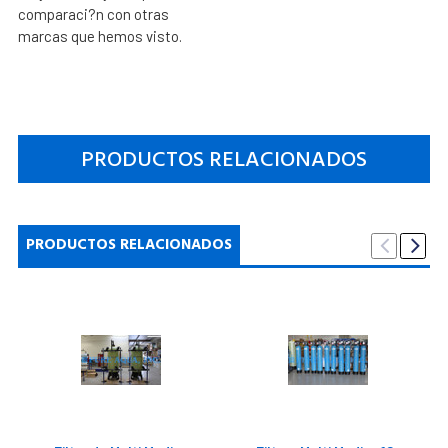
comparaci?n con otras
marcas que hemos visto.
PRODUCTOS RELACIONADOS
PRODUCTOS RELACIONADOS