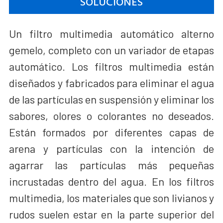
SOLUCIONES
Un filtro multimedia automático alterno
gemelo, completo con un variador de etapas
automático. Los filtros multimedia están
diseñados y fabricados para eliminar el agua
de las partículas en suspensión y eliminar los
sabores, olores o colorantes no deseados.
Están formados por diferentes capas de
arena y partículas con la intención de
agarrar las partículas más pequeñas
incrustadas dentro del agua. En los filtros
multimedia, los materiales que son livianos y
rudos suelen estar en la parte superior del