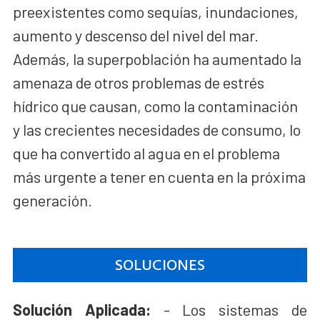
preexistentes como sequías, inundaciones,
aumento y descenso del nivel del mar.
Además, la superpoblación ha aumentado la
amenaza de otros problemas de estrés
hídrico que causan, como la contaminación
y las crecientes necesidades de consumo, lo
que ha convertido al agua en el problema
más urgente a tener en cuenta en la próxima
generación.
SOLUCIONES
Solución Aplicada:
- Los sistemas de