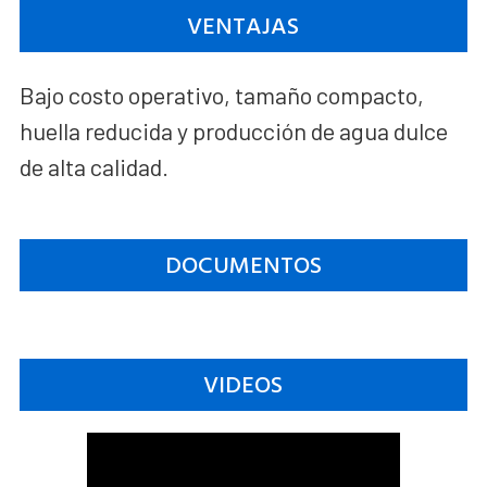
VENTAJAS
Bajo costo operativo, tamaño compacto,
huella reducida y producción de agua dulce
de alta calidad.
DOCUMENTOS
VIDEOS