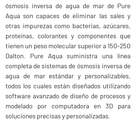
ósmosis inversa de agua de mar de Pure
Aqua son capaces de eliminar las sales y
otras impurezas como bacterias, azúcares,
proteínas, colorantes y componentes que
tienen un peso molecular superior a 150-250
Dalton. Pure Aqua suministra una línea
completa de sistemas de ósmosis inversa de
agua de mar estándar y personalizables,
todos los cuales están diseñados utilizando
software avanzado de diseño de procesos y
modelado por computadora en 3D para
soluciones precisas y personalizadas.