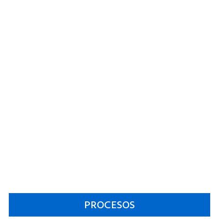
PROCESOS