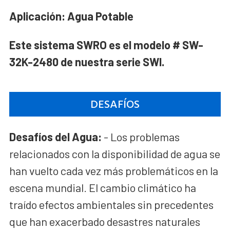
Aplicación:
Agua Potable
Este sistema SWRO es el modelo # SW-
32K-2480 de nuestra serie SWI.
DESAFÍOS
Desafíos del Agua:
- Los problemas
relacionados con la disponibilidad de agua se
han vuelto cada vez más problemáticos en la
escena mundial. El cambio climático ha
traído efectos ambientales sin precedentes
que han exacerbado desastres naturales