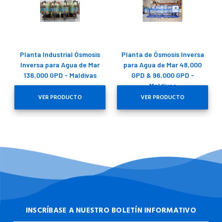
Planta Industrial Ósmosis
Planta de Ósmosis Inversa
Inversa para Agua de Mar
para Agua de Mar 48,000
136,000 GPD - Maldivas
GPD & 96,000 GPD -
Maldivas
VER PRODUCTO
VER PRODUCTO
INSCRÍBASE A NUESTRO BOLETÍN INFORMATIVO