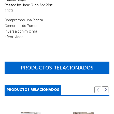
Posted by Jose G. on Apr 21st
2020
Compramos una Planta
Comercial de ?smosis
Inversa con m˜xima
efectividad
PRODUCTOS RELACIONADOS
PRODUCTOS RELACIONADOS