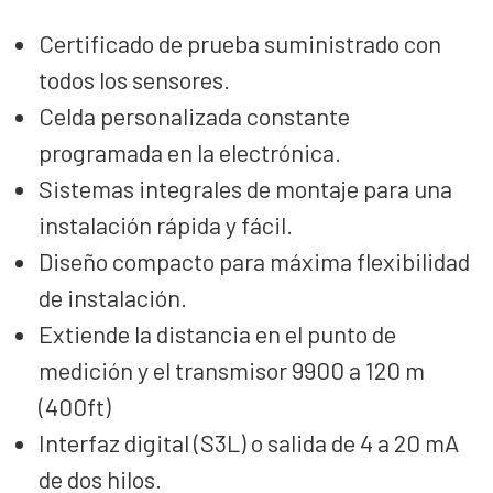
Certificado de prueba suministrado con
todos los sensores.
Celda personalizada constante
programada en la electrónica.
Sistemas integrales de montaje para una
instalación rápida y fácil.
Diseño compacto para máxima flexibilidad
de instalación.
Extiende la distancia en el punto de
medición y el transmisor 9900 a 120 m
(400ft)
Interfaz digital (S3L) o salida de 4 a 20 mA
de dos hilos.