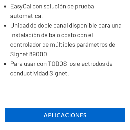
EasyCal con solución de prueba
automática.
Unidad de doble canal disponible para una
instalación de bajo costo con el
controlador de múltiples parámetros de
Signet 89000.
Para usar con TODOS los electrodos de
conductividad Signet.
APLICACIONES