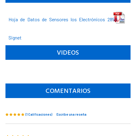
Hoja de Datos de Sensores los Electrónicos 2850 de
Signet
VIDEOS
COMENTARIOS
(1 Calificaciones)
Escribe una reseña