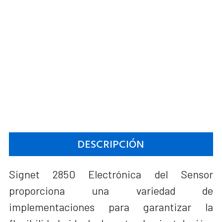
DESCRIPCIÓN
Signet 2850 Electrónica del Sensor
proporciona una variedad de
implementaciones para garantizar la