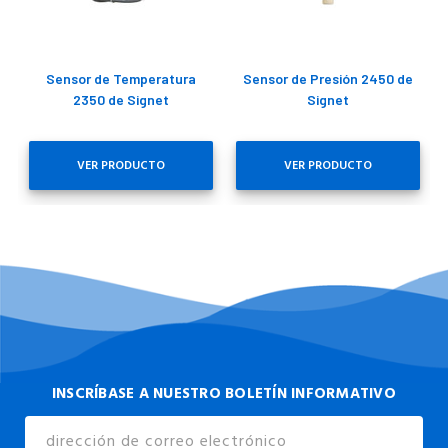
Sensor de Temperatura
Sensor de Presión 2450 de
2350 de Signet
Signet
VER PRODUCTO
VER PRODUCTO
INSCRÍBASE A NUESTRO BOLETÍN INFORMATIVO
Dirección