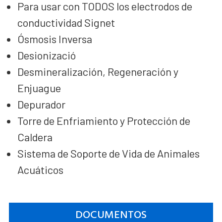
Para usar con TODOS los electrodos de
conductividad Signet
Ósmosis Inversa
Desionizació
Desmineralización, Regeneración y
Enjuague
Depurador
Torre de Enfriamiento y Protección de
Caldera
Sistema de Soporte de Vida de Animales
Acuáticos
DOCUMENTOS