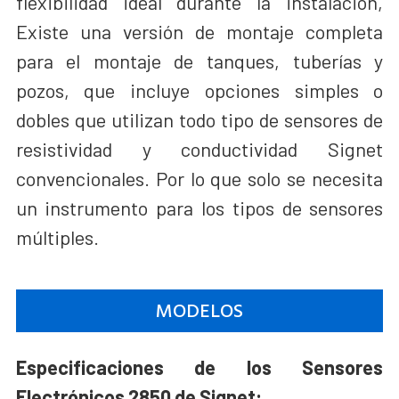
flexibilidad ideal durante la instalación,
Existe una versión de montaje completa
para el montaje de tanques, tuberías y
pozos, que incluye opciones simples o
dobles que utilizan todo tipo de sensores de
resistividad y conductividad Signet
convencionales. Por lo que solo se necesita
un instrumento para los tipos de sensores
múltiples.
MODELOS
Especificaciones de los Sensores
Electrónicos 2850 de Signet: