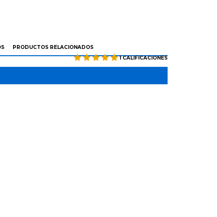
OS
PRODUCTOS RELACIONADOS
1 CALIFICACIONES