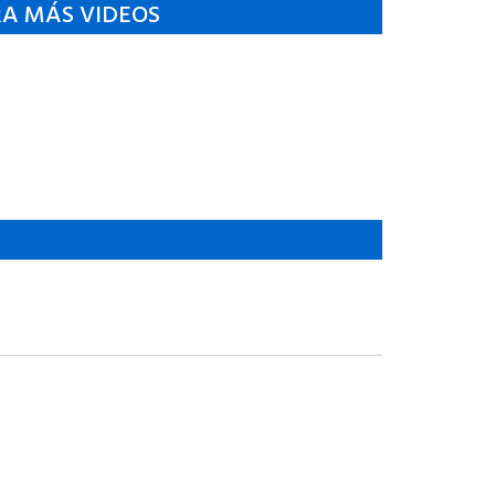
RA MÁS VIDEOS