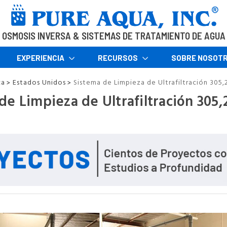
OSMOSIS INVERSA & SISTEMAS DE TRATAMIENTO DE AGUA
EXPERIENCIA
RECURSOS
SOBRE NOSOT
ca
Estados Unidos
Sistema de Limpieza de Ultrafiltración 305
>
>
de Limpieza de Ultrafiltración 305,