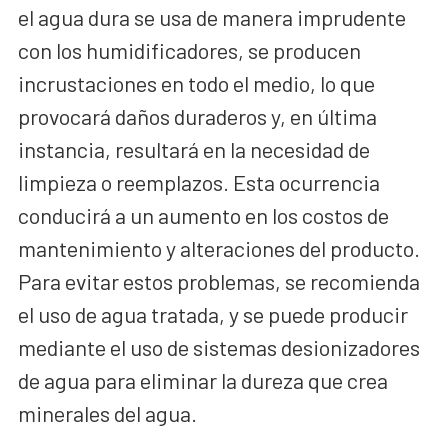
el agua dura se usa de manera imprudente
con los humidificadores, se producen
incrustaciones en todo el medio, lo que
provocará daños duraderos y, en última
instancia, resultará en la necesidad de
limpieza o reemplazos. Esta ocurrencia
conducirá a un aumento en los costos de
mantenimiento y alteraciones del producto.
Para evitar estos problemas, se recomienda
el uso de agua tratada, y se puede producir
mediante el uso de sistemas desionizadores
de agua para eliminar la dureza que crea
minerales del agua.