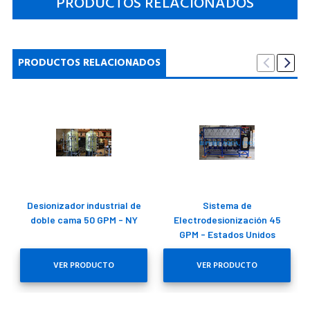
PRODUCTOS RELACIONADOS
PRODUCTOS RELACIONADOS
Desionizador industrial de
Sistema de
doble cama 50 GPM - NY
Electrodesionización 45
GPM - Estados Unidos
VER PRODUCTO
VER PRODUCTO