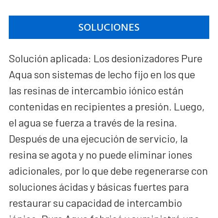
SOLUCIONES
Solución aplicada: Los desionizadores Pure
Aqua son sistemas de lecho fijo en los que
las resinas de intercambio iónico están
contenidas en recipientes a presión. Luego,
el agua se fuerza a través de la resina.
Después de una ejecución de servicio, la
resina se agota y no puede eliminar iones
adicionales, por lo que debe regenerarse con
soluciones ácidas y básicas fuertes para
restaurar su capacidad de intercambio