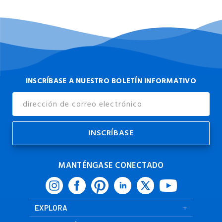
INSCRÍBASE A NUESTRO BOLETÍN INFORMATIVO
Dirección
de
Correo
Electrónico
MANTÉNGASE CONECTADO
EXPLORA