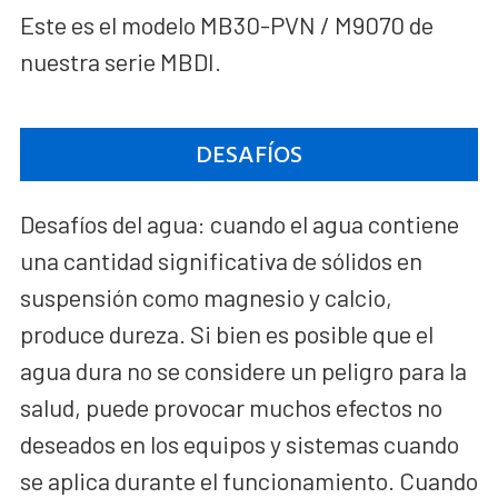
Este es el modelo MB30-PVN / M9070 de
nuestra serie MBDI.
DESAFÍOS
Desafíos del agua: cuando el agua contiene
una cantidad significativa de sólidos en
suspensión como magnesio y calcio,
produce dureza. Si bien es posible que el
agua dura no se considere un peligro para la
salud, puede provocar muchos efectos no
deseados en los equipos y sistemas cuando
se aplica durante el funcionamiento. Cuando