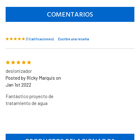
COMENTARIOS
(1 Calificaciones)
Escribe una reseña
5
desionizador
Posted by Ricky Marquis on
Jan 1st 2022
Fantástico proyecto de
tratamiento de agua