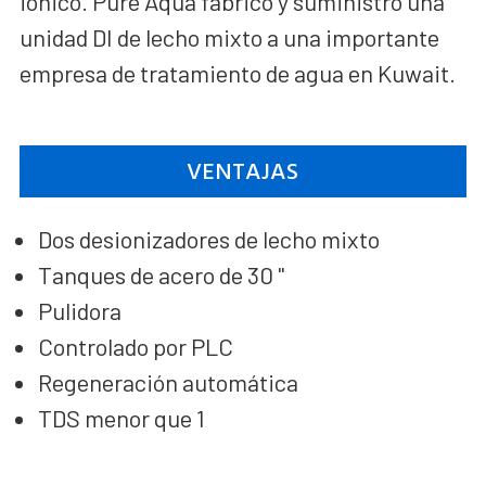
iónico. Pure Aqua fabricó y suministró una
unidad DI de lecho mixto a una importante
empresa de tratamiento de agua en Kuwait.
VENTAJAS
Dos desionizadores de lecho mixto
Tanques de acero de 30 "
Pulidora
Controlado por PLC
Regeneración automática
TDS menor que 1