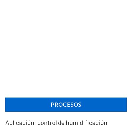
PROCESOS
Aplicación: control de humidificación