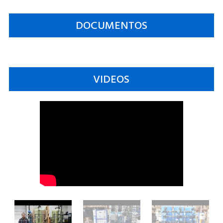
DOCUMENTOS
VIDEOS