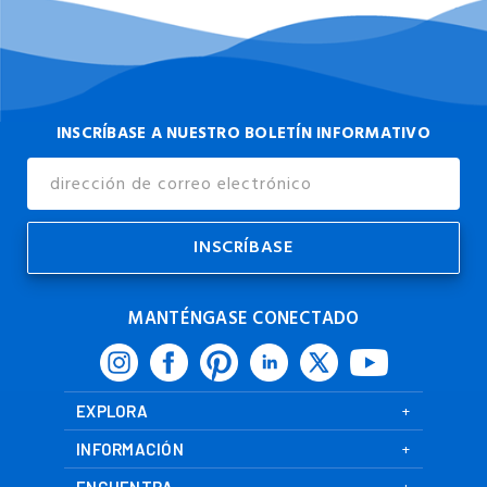
INSCRÍBASE A NUESTRO BOLETÍN INFORMATIVO
Dirección
de
Correo
Electrónico
MANTÉNGASE CONECTADO
EXPLORA
INFORMACIÓN
ENCUENTRA