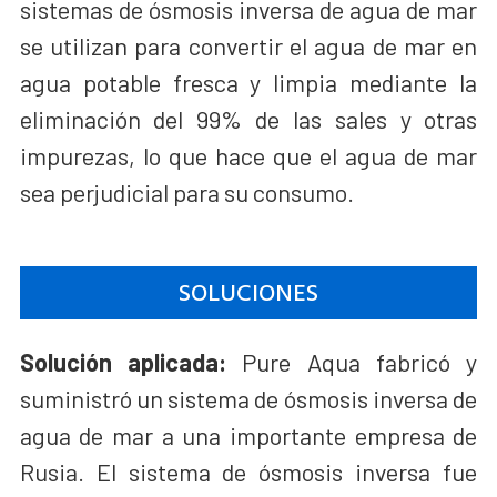
sistemas de ósmosis inversa de agua de mar
se utilizan para convertir el agua de mar en
agua potable fresca y limpia mediante la
eliminación del 99% de las sales y otras
impurezas, lo que hace que el agua de mar
sea perjudicial para su consumo.
SOLUCIONES
Solución aplicada:
Pure Aqua fabricó y
suministró un sistema de ósmosis inversa de
agua de mar a una importante empresa de
Rusia. El sistema de ósmosis inversa fue