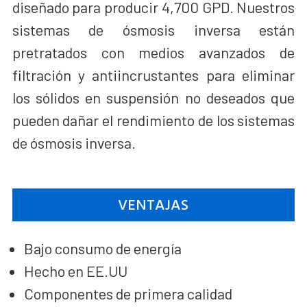
diseñado para producir 4,700 GPD. Nuestros
sistemas de ósmosis inversa están
pretratados con medios avanzados de
filtración y antiincrustantes para eliminar
los sólidos en suspensión no deseados que
pueden dañar el rendimiento de los sistemas
de ósmosis inversa.
VENTAJAS
Bajo consumo de energía
Hecho en EE.UU
Componentes de primera calidad