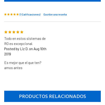
(1 Calificaciones)
Escribe una reseña
5
Todo en estos sistemas de
RO es excepcional.
Posted by Liz D. on Aug 10th
2019
Es mejor que el que ten?
amos antes
PRODUCTOS RELACIONADOS