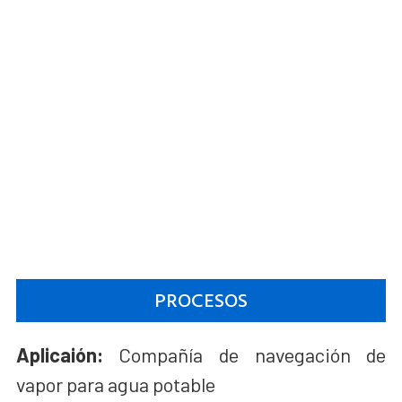
PROCESOS
Aplicaión:
Compañía de navegación de
vapor para agua potable