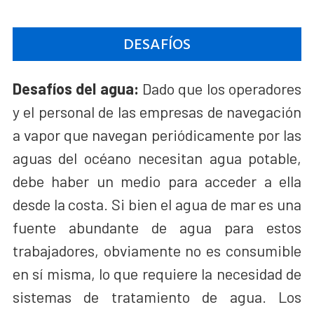
DESAFÍOS
Desafíos del agua:
Dado que los operadores
y el personal de las empresas de navegación
a vapor que navegan periódicamente por las
aguas del océano necesitan agua potable,
debe haber un medio para acceder a ella
desde la costa. Si bien el agua de mar es una
fuente abundante de agua para estos
trabajadores, obviamente no es consumible
en sí misma, lo que requiere la necesidad de
sistemas de tratamiento de agua. Los