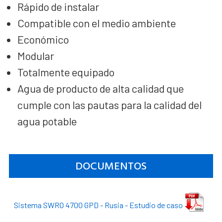
Rápido de instalar
Compatible con el medio ambiente
Económico
Modular
Totalmente equipado
Agua de producto de alta calidad que
cumple con las pautas para la calidad del
agua potable
DOCUMENTOS
Sistema SWRO 4700 GPD - Rusia - Estudio de caso