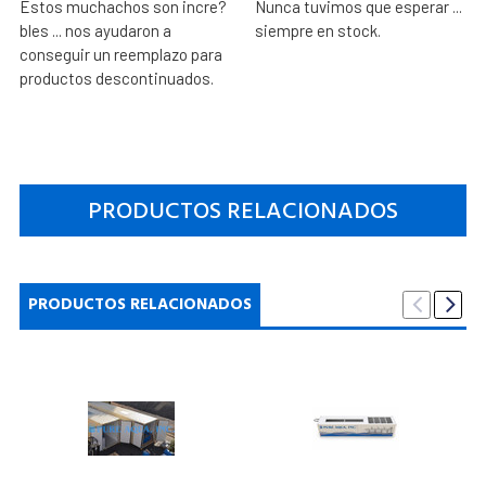
Estos muchachos son incre?
Nunca tuvimos que esperar ...
bles ... nos ayudaron a
siempre en stock.
conseguir un reemplazo para
productos descontinuados.
PRODUCTOS RELACIONADOS
PRODUCTOS RELACIONADOS