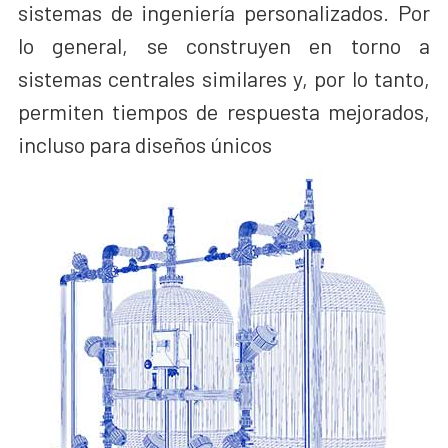
sistemas de ingeniería personalizados. Por
lo general, se construyen en torno a
sistemas centrales similares y, por lo tanto,
permiten tiempos de respuesta mejorados,
incluso para diseños únicos