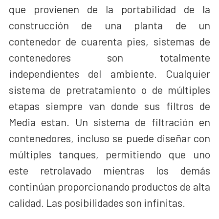
que provienen de la portabilidad de la
construcción de una planta de un
contenedor de cuarenta pies, sistemas de
contenedores son totalmente
independientes del ambiente. Cualquier
sistema de pretratamiento o de múltiples
etapas siempre van donde sus filtros de
Media estan. Un sistema de filtración en
contenedores, incluso se puede diseñar con
múltiples tanques, permitiendo que uno
este retrolavado mientras los demás
continúan proporcionando productos de alta
calidad. Las posibilidades son infinitas.