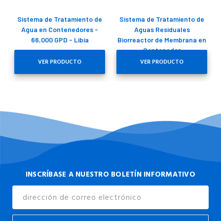
Sistema de Tratamiento de
Sistema de Tratamiento de
Agua en Contenedores -
Aguas Residuales
66,000 GPD - Libia
Biorreactor de Membrana en
Contenedor
VER PRODUCTO
VER PRODUCTO
INSCRÍBASE A NUESTRO BOLETÍN INFORMATIVO
Dirección
de
Correo