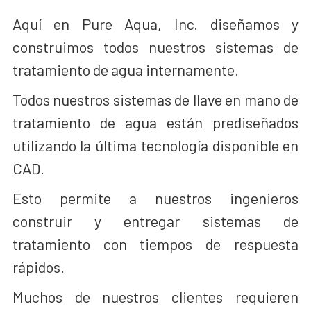
Aquí en Pure Aqua, Inc. diseñamos y
construimos todos nuestros sistemas de
tratamiento de agua internamente.
Todos nuestros sistemas de llave en mano de
tratamiento de agua están prediseñados
utilizando la última tecnología disponible en
CAD.
Esto permite a nuestros ingenieros
construir y entregar sistemas de
tratamiento con tiempos de respuesta
rápidos.
Muchos de nuestros clientes requieren