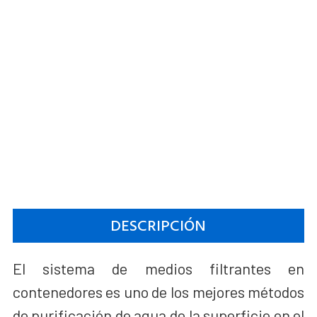
DESCRIPCIÓN
El sistema de medios filtrantes en
contenedores es uno de los mejores métodos
de purificación de agua de la superficie en el