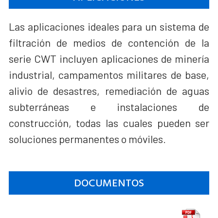
Las aplicaciones ideales para un sistema de
filtración de medios de contención de la
serie CWT incluyen aplicaciones de minería
industrial, campamentos militares de base,
alivio de desastres, remediación de aguas
subterráneas e instalaciones de
construcción, todas las cuales pueden ser
soluciones permanentes o móviles.
DOCUMENTOS