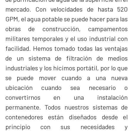
mercado. Con velocidades de hasta 520
GPM, el agua potable se puede hacer para las
obras de construcción, campamentos
militares temporales y el uso industrial con
facilidad. Hemos tomado todas las ventajas
de un sistema de filtración de medios
industriales y los hicimos portátil, por lo que
se puede mover cuando a una nueva
ubicación cuando sea necesario o
convertirnos en una instalación
permanente. Todos nuestros sistemas de
contenedores están diseñados desde el
principio con sus necesidades y