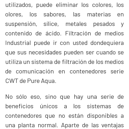
utilizados, puede eliminar los colores, los
olores, los sabores, las materias en
suspensión, sílice, metales pesados y
contenido de ácido. Filtración de medios
Industrial puede ir con usted dondequiera
que sus necesidades pueden ser cuando se
utiliza un sistema de filtración de los medios
de comunicación en contenedores serie
CWT de Pure Aqua.
No sólo eso, sino que hay una serie de
beneficios únicos a los sistemas de
contenedores que no están disponibles a
una planta normal. Aparte de las ventajas