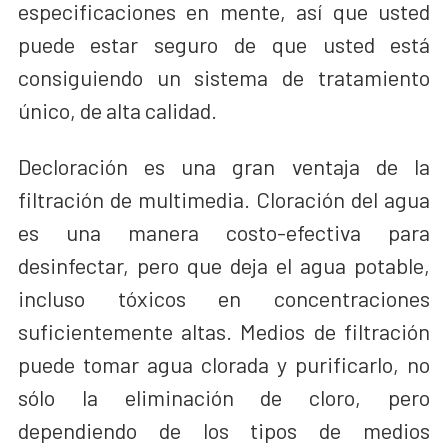
especificaciones en mente, así que usted
puede estar seguro de que usted está
consiguiendo un sistema de tratamiento
único, de alta calidad.
Decloración es una gran ventaja de la
filtración de multimedia. Cloración del agua
es una manera costo-efectiva para
desinfectar, pero que deja el agua potable,
incluso tóxicos en concentraciones
suficientemente altas. Medios de filtración
puede tomar agua clorada y purificarlo, no
sólo la eliminación de cloro, pero
dependiendo de los tipos de medios