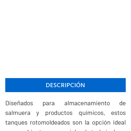
DESCRIPCIÓN
Diseñados para almacenamiento de
salmuera y productos químicos, estos
tanques rotomoldeados son la opción ideal