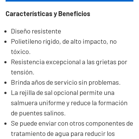
Características y Beneficios
Diseño resistente
Polietileno rígido, de alto impacto, no
tóxico.
Resistencia excepcional a las grietas por
tensión.
Brinda años de servicio sin problemas.
La rejilla de sal opcional permite una
salmuera uniforme y reduce la formación
de puentes salinos.
Se puede enviar con otros componentes de
tratamiento de agua para reducir los