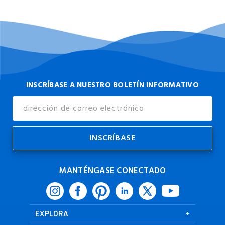
INSCRÍBASE A NUESTRO BOLETÍN INFORMATIVO
Dirección
de
Correo
Electrónico
MANTÉNGASE CONECTADO
EXPLORA