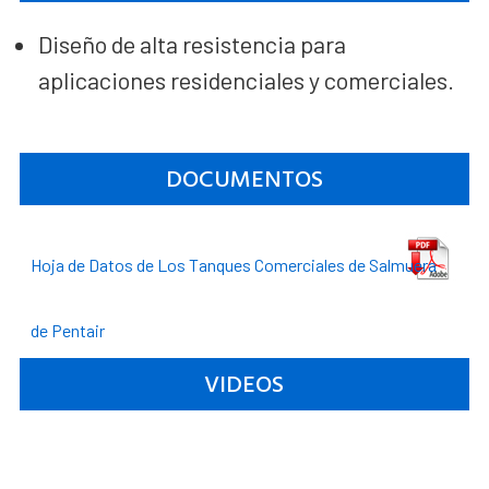
Diseño de alta resistencia para
aplicaciones residenciales y comerciales.
DOCUMENTOS
Hoja de Datos de Los Tanques Comerciales de Salmuera
de Pentair
VIDEOS