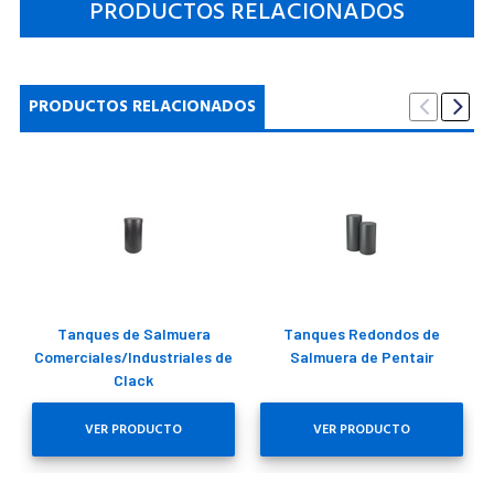
PRODUCTOS RELACIONADOS
PRODUCTOS RELACIONADOS
Tanques de Salmuera
Tanques Redondos de
Comerciales/Industriales de
Salmuera de Pentair
Clack
VER PRODUCTO
VER PRODUCTO