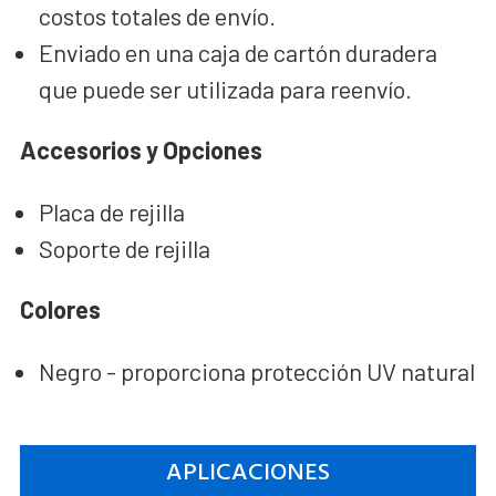
costos totales de envío.
Enviado en una caja de cartón duradera
que puede ser utilizada para reenvío.
Accesorios y Opciones
Placa de rejilla
Soporte de rejilla
Colores
Negro - proporciona protección UV natural
APLICACIONES