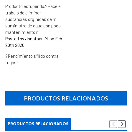
Producto estupendo.?Hace el
trabajo de eliminar
sustancias org˜nicas de mi
suministro de agua con poco
mantenimiento r
Posted by Jonathan M. on Feb
20th 2020
?Rendimiento s?lido contra
fugas!
PRODUCTOS RELACIONADOS
PRODUCTOS RELACIONADOS