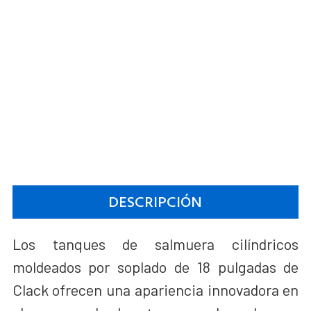
DESCRIPCIÓN
Los tanques de salmuera cilíndricos
moldeados por soplado de 18 pulgadas de
Clack ofrecen una apariencia innovadora en