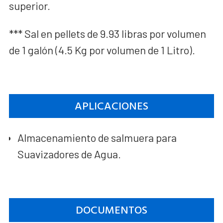
superior.
*** Sal en pellets de 9.93 libras por volumen
de 1 galón (4.5 Kg por volumen de 1 Litro).
APLICACIONES
Almacenamiento de salmuera para
Suavizadores de Agua.
DOCUMENTOS