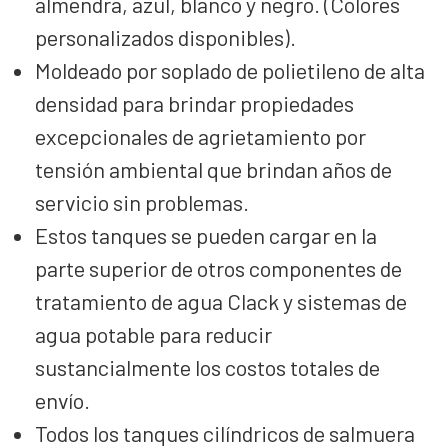
almendra, azul, blanco y negro. (Colores
personalizados disponibles).
Moldeado por soplado de polietileno de alta
densidad para brindar propiedades
excepcionales de agrietamiento por
tensión ambiental que brindan años de
servicio sin problemas.
Estos tanques se pueden cargar en la
parte superior de otros componentes de
tratamiento de agua Clack y sistemas de
agua potable para reducir
sustancialmente los costos totales de
envío.
Todos los tanques cilíndricos de salmuera