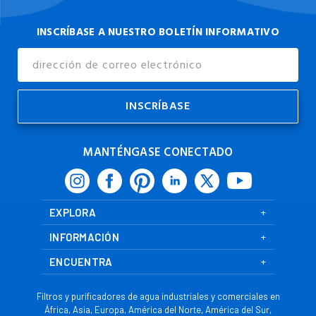
INSCRÍBASE A NUESTRO BOLETÍN INFORMATIVO
Dirección
de
Correo
Electrónico
MANTÉNGASE CONECTADO
EXPLORA
INFORMACIÓN
ENCUENTRA
Filtros y purificadores de agua industriales y comerciales en
África, Asia, Europa, América del Norte, América del Sur,