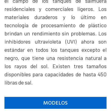
el campo de los tanques de salmuera
residenciales y comerciales ligeros. Los
materiales duraderos y lo último en
tecnología de procesamiento de plástico
brindan un rendimiento sin problemas. Los
inhibidores ultravioleta (UVI) ahora son
estándar en todos los tanques excepto el
negro, que tiene una resistencia natural a
los rayos del sol. Existen tres tamaños
disponibles para capacidades de hasta 450
libras de sal.
MODELOS