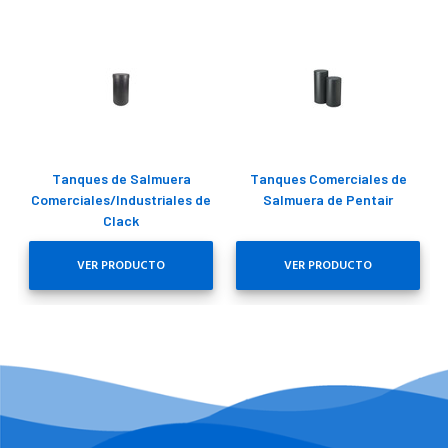
Tanques de Salmuera
Tanques Comerciales de
Comerciales/Industriales de
Salmuera de Pentair
Clack
VER PRODUCTO
VER PRODUCTO