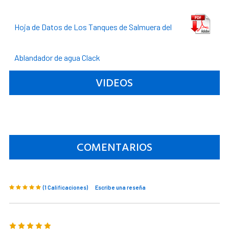
Hoja de Datos de Los Tanques de Salmuera del
Ablandador de agua Clack
VIDEOS
COMENTARIOS
(1 Calificaciones)
Escribe una reseña
5